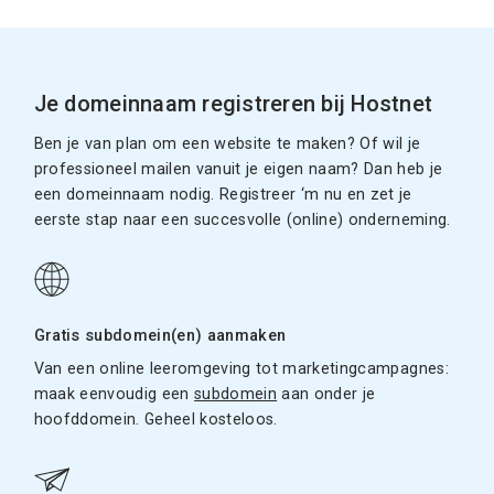
Je domeinnaam registreren bij Hostnet
Ben je van plan om een website te maken? Of wil je
professioneel mailen vanuit je eigen naam? Dan heb je
een domeinnaam nodig. Registreer ‘m nu en zet je
eerste stap naar een succesvolle (online) onderneming.
Gratis subdomein(en) aanmaken
Van een online leeromgeving tot marketingcampagnes:
maak eenvoudig een
subdomein
aan onder je
hoofddomein. Geheel kosteloos.