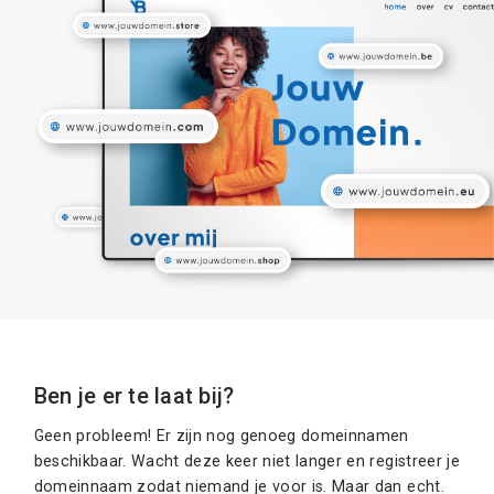
Ben je er te laat bij?
Geen probleem! Er zijn nog genoeg domeinnamen
beschikbaar. Wacht deze keer niet langer en registreer je
domeinnaam zodat niemand je voor is. Maar dan echt.