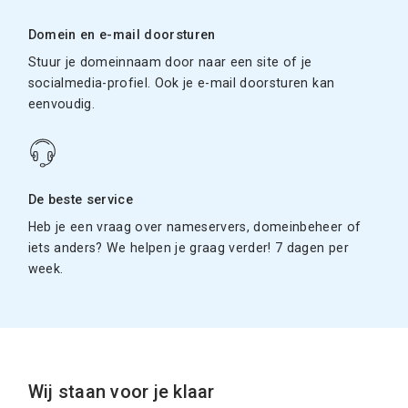
Domein en e-mail doorsturen
Stuur je domeinnaam door naar een site of je
socialmedia-profiel. Ook je e-mail doorsturen kan
eenvoudig.
De beste service
Heb je een vraag over nameservers, domeinbeheer of
iets anders? We helpen je graag verder! 7 dagen per
week.
Wij staan voor je klaar