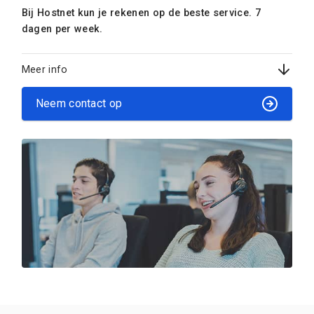
Bij Hostnet kun je rekenen op de beste service. 7
dagen per week.
Meer info
Neem contact op